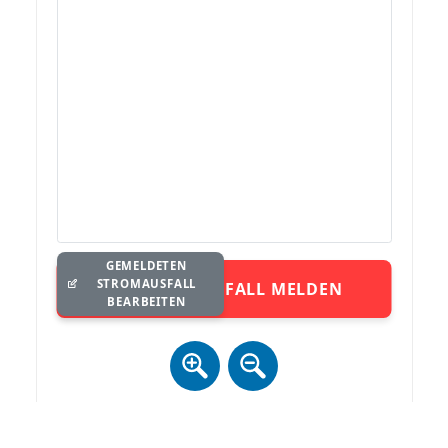
GEMELDETEN
STROMAUSFALL
STROMAUSFALL MELDEN
BEARBEITEN