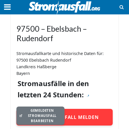
97500 – Ebelsbach –
Rudendorf
Stromausfallkarte und historische Daten für:
97500 Ebelsbach Rudendorf
Landkreis Haßberge
Bayern
Stromausfälle in den
letzten 24 Stunden:
GEMELDETEN
STROMAUSFALL
STROMAUSFALL MELDEN
BEARBEITEN