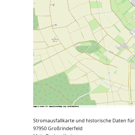
Stromausfallkarte und historische Daten für
97950 Großrinderfeld