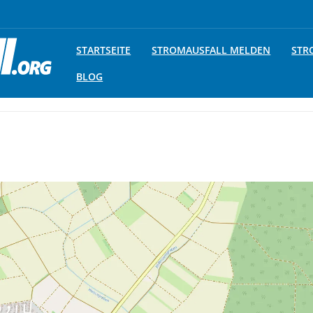
STARTSEITE
STROMAUSFALL MELDEN
STR
BLOG