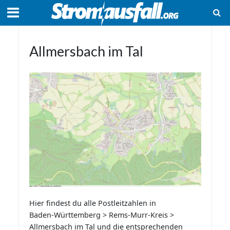
Allmersbach im Tal
Hier findest du alle Postleitzahlen in
Baden-Württemberg > Rems-Murr-Kreis >
Allmersbach im Tal und die entsprechenden