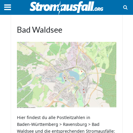
Bad Waldsee
Hier findest du alle Postleitzahlen in
Baden-Württemberg > Ravensburg > Bad
Waldsee und die entsprechenden Stromausfälle: