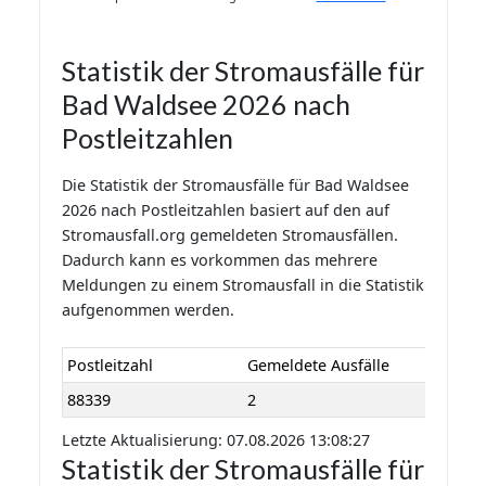
Statistik der Stromausfälle für
Bad Waldsee 2026 nach
Postleitzahlen
Die Statistik der Stromausfälle für Bad Waldsee
2026 nach Postleitzahlen basiert auf den auf
Stromausfall.org gemeldeten Stromausfällen.
Dadurch kann es vorkommen das mehrere
Meldungen zu einem Stromausfall in die Statistik
aufgenommen werden.
Postleitzahl
Gemeldete Ausfälle
88339
2
Letzte Aktualisierung: 07.08.2026 13:08:27
Statistik der Stromausfälle für