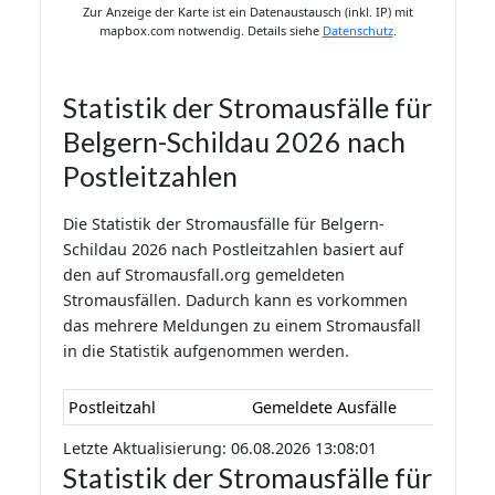
Zur Anzeige der Karte ist ein Datenaustausch (inkl. IP) mit
mapbox.com notwendig. Details siehe
Datenschutz
.
Statistik der Stromausfälle für
Belgern-Schildau 2026 nach
Postleitzahlen
Die Statistik der Stromausfälle für Belgern-
Schildau 2026 nach Postleitzahlen basiert auf
den auf Stromausfall.org gemeldeten
Stromausfällen. Dadurch kann es vorkommen
das mehrere Meldungen zu einem Stromausfall
in die Statistik aufgenommen werden.
Postleitzahl
Gemeldete Ausfälle
Letzte Aktualisierung: 06.08.2026 13:08:01
Statistik der Stromausfälle für