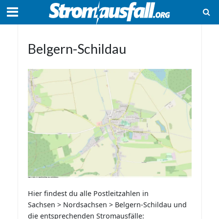
Belgern-Schildau
Hier findest du alle Postleitzahlen in
Sachsen > Nordsachsen > Belgern-Schildau und
die entsprechenden Stromausfälle: