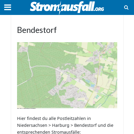
Bendestorf
Hier findest du alle Postleitzahlen in
Niedersachsen > Harburg > Bendestorf und die
entsprechenden Stromausfälle: