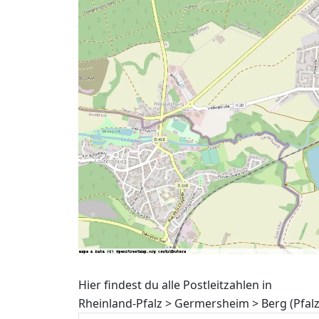
Hier findest du alle Postleitzahlen in
Rheinland-Pfalz > Germersheim > Berg (Pfal