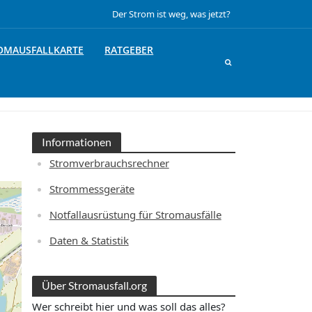
Der Strom ist weg, was jetzt?
OMAUSFALLKARTE
RATGEBER
Informationen
Stromverbrauchsrechner
Strommessgeräte
Notfallausrüstung für Stromausfälle
Daten & Statistik
Über Stromausfall.org
Wer schreibt hier und was soll das alles?