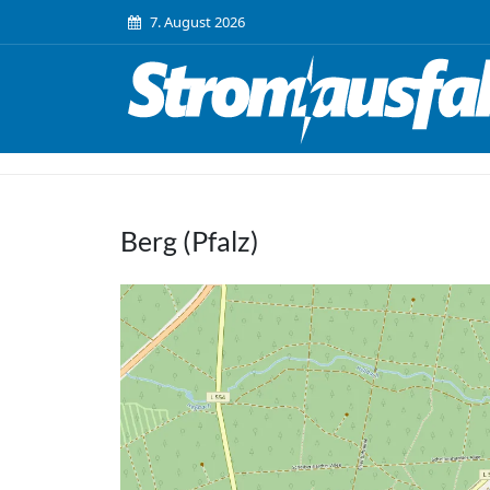
7. August 2026
Berg (Pfalz)