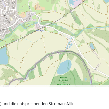
z) und die entsprechenden Stromausfälle: