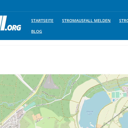
STARTSEITE
STROMAUSFALL MELDEN
STR
BLOG