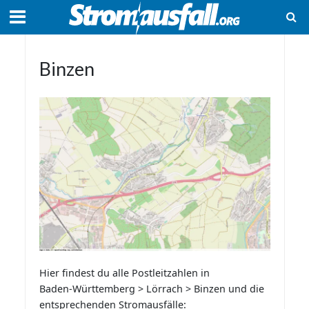
Binzen
Hier findest du alle Postleitzahlen in
Baden-Württemberg > Lörrach > Binzen und die
entsprechenden Stromausfälle: