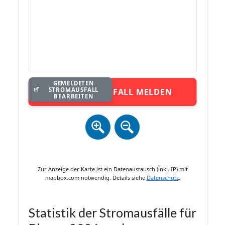
GEMELDETEN
STROMAUSFALL
STROMAUSFALL MELDEN
BEARBEITEN
Zur Anzeige der Karte ist ein Datenaustausch (inkl. IP) mit
mapbox.com notwendig. Details siehe
Datenschutz
.
Statistik der Stromausfälle für