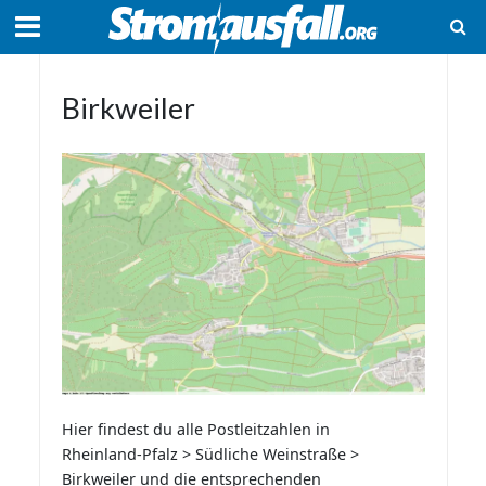
Birkweiler
Hier findest du alle Postleitzahlen in
Rheinland-Pfalz > Südliche Weinstraße >
Birkweiler und die entsprechenden