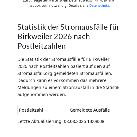
Zur Anzeige der Karte ist ein Datenaustausch (inkl. IP) mit
mapbox.com notwendig. Details siehe
Datenschutz
.
Statistik der Stromausfälle für
Birkweiler 2026 nach
Postleitzahlen
Die Statistik der Stromausfälle für Birkweiler
2026 nach Postleitzahlen basiert auf den auf
Stromausfall.org gemeldeten Stromausfällen.
Dadurch kann es vorkommen das mehrere
Meldungen zu einem Stromausfall in die Statistik
aufgenommen werden.
Postleitzahl
Gemeldete Ausfälle
Letzte Aktualisierung: 08.08.2026 13:08:08
Statistik der Stromausfälle für