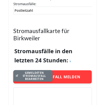
Stromausfälle:
Postleitzahl
Stromausfallkarte für
Birkweiler
Stromausfälle in den
letzten 24 Stunden:
GEMELDETEN
STROMAUSFALL
STROMAUSFALL MELDEN
BEARBEITEN