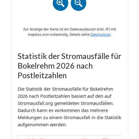
Zur Anzeige der Karte ist ein Datenaustausch (inkl. IP) mit
mapbox.com notwendig. Details siehe
Datenschutz
.
Statistik der Stromausfälle für
Bokelrehm 2026 nach
Postleitzahlen
Die Statistik der Stromausfälle für Bokelrehm
2026 nach Postleitzahlen basiert auf den auf
Stromausfall.org gemeldeten Stromausfällen.
Dadurch kann es vorkommen das mehrere
Meldungen zu einem Stromausfall in die Statistik
aufgenommen werden.