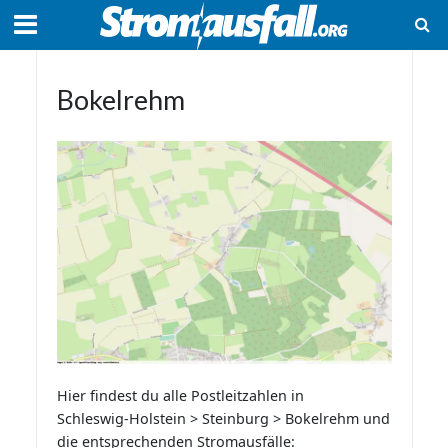
Bokelrehm
Hier findest du alle Postleitzahlen in
Schleswig-Holstein > Steinburg > Bokelrehm und
die entsprechenden Stromausfälle: