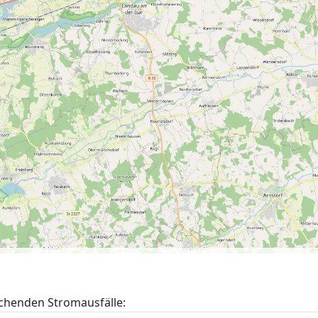
chenden Stromausfälle: