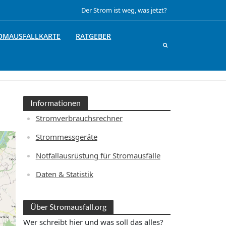
Der Strom ist weg, was jetzt?
OMAUSFALLKARTE
RATGEBER
Informationen
Stromverbrauchsrechner
Strommessgeräte
Notfallausrüstung für Stromausfälle
Daten & Statistik
Über Stromausfall.org
Wer schreibt hier und was soll das alles?