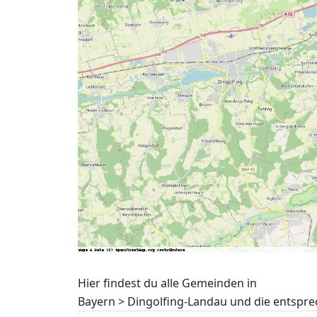
Hier findest du alle Gemeinden in
Bayern > Dingolfing-Landau und die entspre