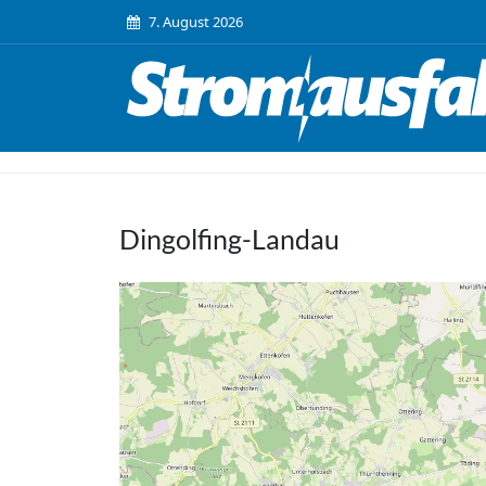
7. August 2026
Dingolfing-Landau