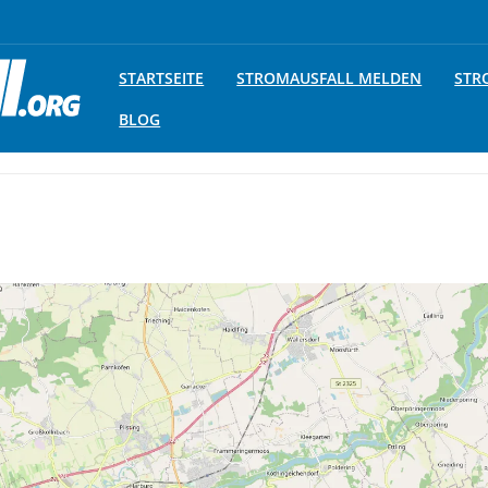
STARTSEITE
STROMAUSFALL MELDEN
STR
BLOG