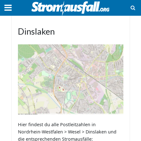
Dinslaken
Hier findest du alle Postleitzahlen in
Nordrhein-Westfalen > Wesel > Dinslaken und
die entsprechenden Stromausfälle: