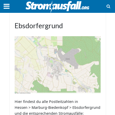
Ebsdorfergrund
Hier findest du alle Postleitzahlen in
Hessen > Marburg-Biedenkopf > Ebsdorfergrund
und die entsprechenden Stromausfälle: