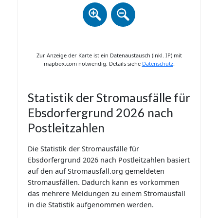
Zur Anzeige der Karte ist ein Datenaustausch (inkl. IP) mit
mapbox.com notwendig. Details siehe
Datenschutz
.
Statistik der Stromausfälle für
Ebsdorfergrund 2026 nach
Postleitzahlen
Die Statistik der Stromausfälle für
Ebsdorfergrund 2026 nach Postleitzahlen basiert
auf den auf Stromausfall.org gemeldeten
Stromausfällen. Dadurch kann es vorkommen
das mehrere Meldungen zu einem Stromausfall
in die Statistik aufgenommen werden.