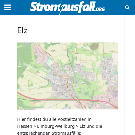
Elz
Hier findest du alle Postleitzahlen in
Hessen > Limburg-Weilburg > Elz und die
entsprechenden Stromausfälle: