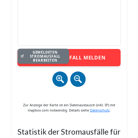
GEMELDETEN
STROMAUSFALL
STROMAUSFALL MELDEN
BEARBEITEN
Zur Anzeige der Karte ist ein Datenaustausch (inkl. IP) mit
mapbox.com notwendig. Details siehe
Datenschutz
.
Statistik der Stromausfälle für