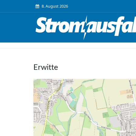
8. August 2026
Erwitte