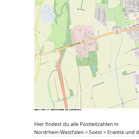
Hier findest du alle Postleitzahlen in
Nordrhein-Westfalen > Soest > Erwitte und 