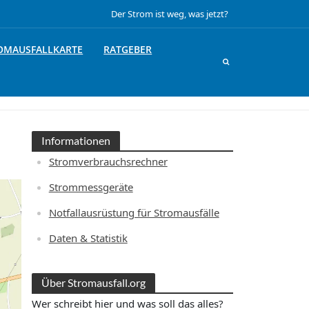
Der Strom ist weg, was jetzt?
OMAUSFALLKARTE
RATGEBER
Informationen
Stromverbrauchsrechner
Strommessgeräte
Notfallausrüstung für Stromausfälle
Daten & Statistik
Über Stromausfall.org
Wer schreibt hier und was soll das alles?