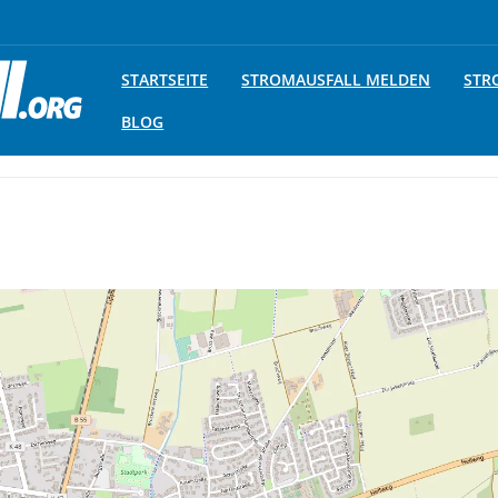
STARTSEITE
STROMAUSFALL MELDEN
STR
BLOG