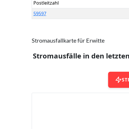
Postleitzahl
59597
Stromausfallkarte für Erwitte
Stromausfälle in den letzte
ST