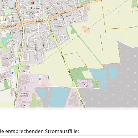
die entsprechenden Stromausfälle: