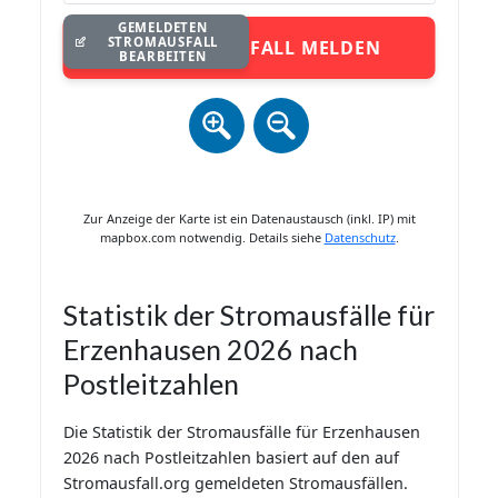
GEMELDETEN
STROMAUSFALL
STROMAUSFALL MELDEN
BEARBEITEN
Zur Anzeige der Karte ist ein Datenaustausch (inkl. IP) mit
mapbox.com notwendig. Details siehe
Datenschutz
.
Statistik der Stromausfälle für
Erzenhausen 2026 nach
Postleitzahlen
Die Statistik der Stromausfälle für Erzenhausen
2026 nach Postleitzahlen basiert auf den auf
Stromausfall.org gemeldeten Stromausfällen.