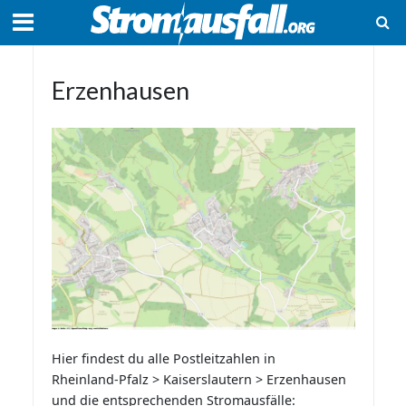
Erzenhausen
Hier findest du alle Postleitzahlen in
Rheinland-Pfalz > Kaiserslautern > Erzenhausen
und die entsprechenden Stromausfälle: