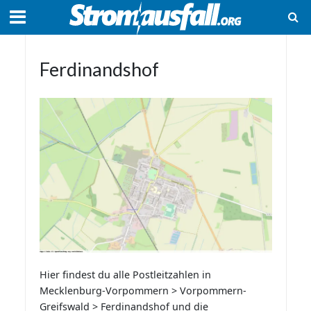
Ferdinandshof
Hier findest du alle Postleitzahlen in
Mecklenburg-Vorpommern > Vorpommern-
Greifswald > Ferdinandshof und die