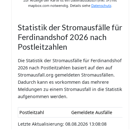
Zur Anzeige der Karte ist ein Datenaustausch (inkl. IP) mit
mapbox.com notwendig. Details siehe
Datenschutz
.
Statistik der Stromausfälle für
Ferdinandshof 2026 nach
Postleitzahlen
Die Statistik der Stromausfälle für Ferdinandshof
2026 nach Postleitzahlen basiert auf den auf
Stromausfall.org gemeldeten Stromausfällen.
Dadurch kann es vorkommen das mehrere
Meldungen zu einem Stromausfall in die Statistik
aufgenommen werden.
Postleitzahl
Gemeldete Ausfälle
Letzte Aktualisierung: 08.08.2026 13:08:08
Statistik der Stromausfälle für