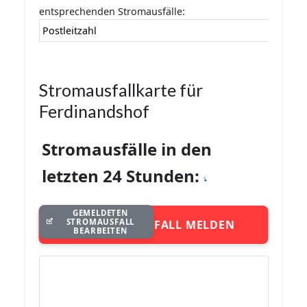
entsprechenden Stromausfälle:
Postleitzahl
Stromausfallkarte für
Ferdinandshof
Stromausfälle in den
letzten 24 Stunden:
GEMELDETEN
STROMAUSFALL
STROMAUSFALL MELDEN
BEARBEITEN