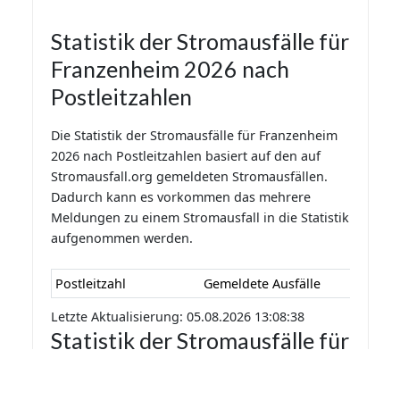
Statistik der Stromausfälle für
Franzenheim 2026 nach
Postleitzahlen
Die Statistik der Stromausfälle für Franzenheim
2026 nach Postleitzahlen basiert auf den auf
Stromausfall.org gemeldeten Stromausfällen.
Dadurch kann es vorkommen das mehrere
Meldungen zu einem Stromausfall in die Statistik
aufgenommen werden.
Postleitzahl
Gemeldete Ausfälle
Letzte Aktualisierung: 05.08.2026 13:08:38
Statistik der Stromausfälle für
Franzenheim 2026 nach
Monaten