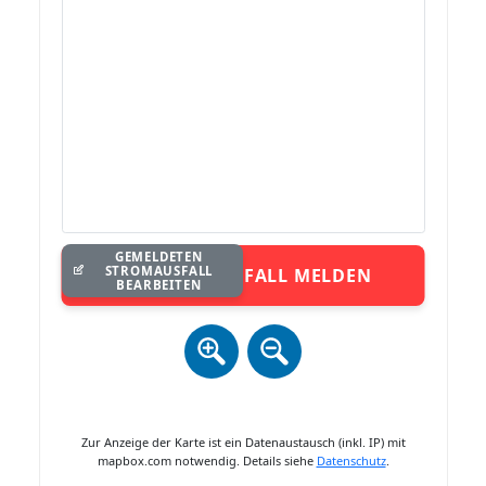
GEMELDETEN
STROMAUSFALL
STROMAUSFALL MELDEN
BEARBEITEN
Zur Anzeige der Karte ist ein Datenaustausch (inkl. IP) mit
mapbox.com notwendig. Details siehe
Datenschutz
.