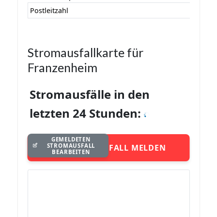
Postleitzahl
Stromausfallkarte für
Franzenheim
Stromausfälle in den
letzten 24 Stunden:
GEMELDETEN
STROMAUSFALL
STROMAUSFALL MELDEN
BEARBEITEN