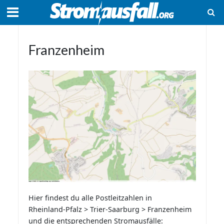
Franzenheim
Hier findest du alle Postleitzahlen in
Rheinland-Pfalz > Trier-Saarburg > Franzenheim
und die entsprechenden Stromausfälle: