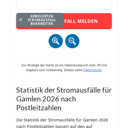
GEMELDETEN
STROMAUSFALL
STROMAUSFALL MELDEN
BEARBEITEN
Zur Anzeige der Karte ist ein Datenaustausch (inkl. IP) mit
mapbox.com notwendig. Details siehe
Datenschutz
.
Statistik der Stromausfälle für
Gamlen 2026 nach
Postleitzahlen
Die Statistik der Stromausfälle für Gamlen 2026
nach Postleitzahlen basiert auf den auf