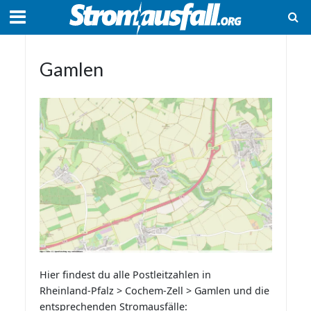
Gamlen
Hier findest du alle Postleitzahlen in
Rheinland-Pfalz > Cochem-Zell > Gamlen und die
entsprechenden Stromausfälle: