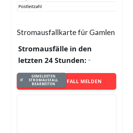
Postleitzahl
Stromausfallkarte für Gamlen
Stromausfälle in den
letzten 24 Stunden:
GEMELDETEN
STROMAUSFALL
STROMAUSFALL MELDEN
BEARBEITEN