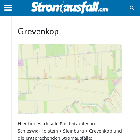
Grevenkop
Hier findest du alle Postleitzahlen in
Schleswig-Holstein > Steinburg > Grevenkop und
die entsprechenden Stromausfälle: