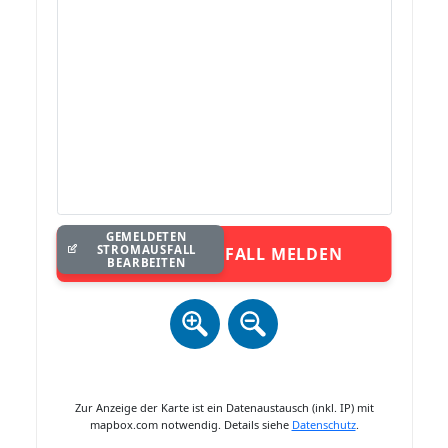
GEMELDETEN
STROMAUSFALL
STROMAUSFALL MELDEN
BEARBEITEN
Zur Anzeige der Karte ist ein Datenaustausch (inkl. IP) mit
mapbox.com notwendig. Details siehe
Datenschutz
.