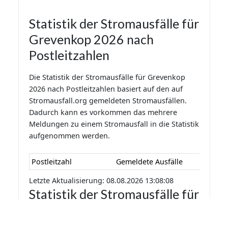
Statistik der Stromausfälle für
Grevenkop 2026 nach
Postleitzahlen
Die Statistik der Stromausfälle für Grevenkop
2026 nach Postleitzahlen basiert auf den auf
Stromausfall.org gemeldeten Stromausfällen.
Dadurch kann es vorkommen das mehrere
Meldungen zu einem Stromausfall in die Statistik
aufgenommen werden.
Postleitzahl
Gemeldete Ausfälle
Letzte Aktualisierung: 08.08.2026 13:08:08
Statistik der Stromausfälle für
Grevenkop 2026 nach
Monaten