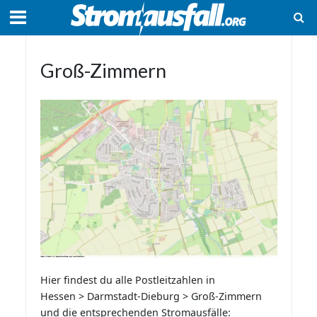
Groß-Zimmern
Hier findest du alle Postleitzahlen in
Hessen > Darmstadt-Dieburg > Groß-Zimmern
und die entsprechenden Stromausfälle: