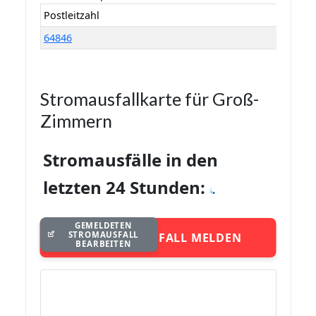
Postleitzahl
64846
Stromausfallkarte für Groß-
Zimmern
Stromausfälle in den
letzten 24 Stunden:
GEMELDETEN
STROMAUSFALL
STROMAUSFALL MELDEN
BEARBEITEN