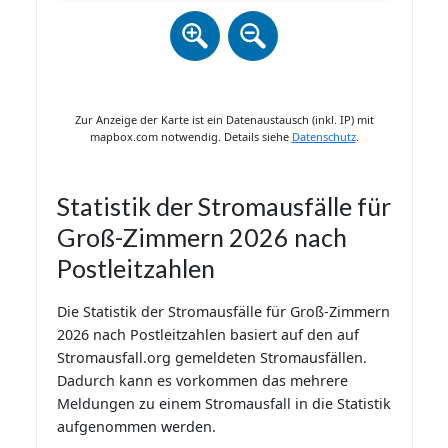
Zur Anzeige der Karte ist ein Datenaustausch (inkl. IP) mit
mapbox.com notwendig. Details siehe
Datenschutz
.
Statistik der Stromausfälle für
Groß-Zimmern 2026 nach
Postleitzahlen
Die Statistik der Stromausfälle für Groß-Zimmern
2026 nach Postleitzahlen basiert auf den auf
Stromausfall.org gemeldeten Stromausfällen.
Dadurch kann es vorkommen das mehrere
Meldungen zu einem Stromausfall in die Statistik
aufgenommen werden.