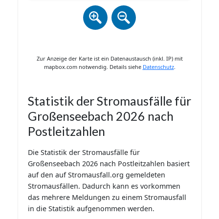
Zur Anzeige der Karte ist ein Datenaustausch (inkl. IP) mit
mapbox.com notwendig. Details siehe
Datenschutz
.
Statistik der Stromausfälle für
Großenseebach 2026 nach
Postleitzahlen
Die Statistik der Stromausfälle für
Großenseebach 2026 nach Postleitzahlen basiert
auf den auf Stromausfall.org gemeldeten
Stromausfällen. Dadurch kann es vorkommen
das mehrere Meldungen zu einem Stromausfall
in die Statistik aufgenommen werden.