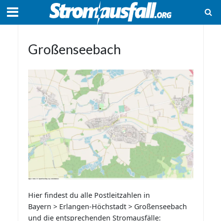
Großenseebach
Hier findest du alle Postleitzahlen in
Bayern > Erlangen-Höchstadt > Großenseebach
und die entsprechenden Stromausfälle: