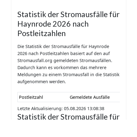
Statistik der Stromausfälle für
Haynrode 2026 nach
Postleitzahlen
Die Statistik der Stromausfälle für Haynrode
2026 nach Postleitzahlen basiert auf den auf
Stromausfall.org gemeldeten Stromausfällen.
Dadurch kann es vorkommen das mehrere
Meldungen zu einem Stromausfall in die Statistik
aufgenommen werden.
Postleitzahl
Gemeldete Ausfälle
Letzte Aktualisierung: 05.08.2026 13:08:38
Statistik der Stromausfälle für
Haynrode 2026 nach
Monaten