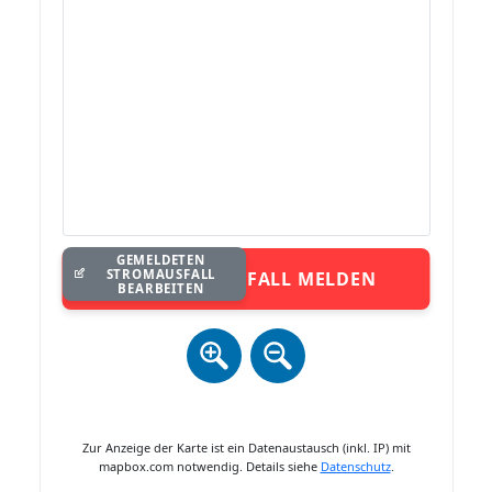
GEMELDETEN
STROMAUSFALL
STROMAUSFALL MELDEN
BEARBEITEN
Zur Anzeige der Karte ist ein Datenaustausch (inkl. IP) mit
mapbox.com notwendig. Details siehe
Datenschutz
.