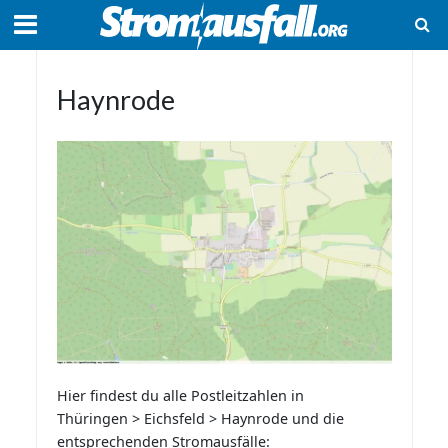
Haynrode
Hier findest du alle Postleitzahlen in
Thüringen > Eichsfeld > Haynrode und die
entsprechenden Stromausfälle: