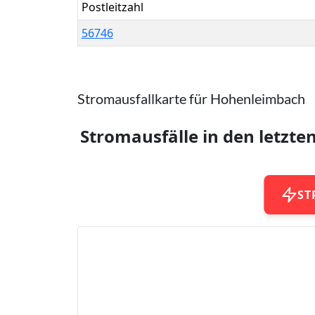
Postleitzahl
56746
Stromausfallkarte für Hohenleimbach
Stromausfälle in den letzte
ST