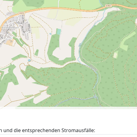
h und die entsprechenden Stromausfälle: