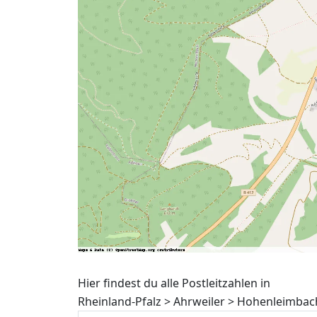
Hier findest du alle Postleitzahlen in
Rheinland-Pfalz > Ahrweiler > Hohenleimbac