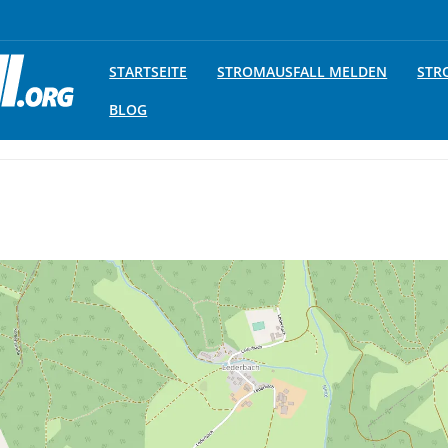
STARTSEITE
STROMAUSFALL MELDEN
STR
BLOG