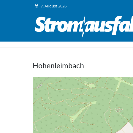
7. August 2026
Hohenleimbach