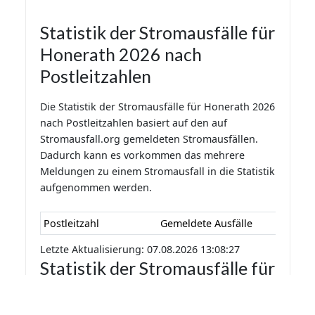
Statistik der Stromausfälle für
Honerath 2026 nach
Postleitzahlen
Die Statistik der Stromausfälle für Honerath 2026
nach Postleitzahlen basiert auf den auf
Stromausfall.org gemeldeten Stromausfällen.
Dadurch kann es vorkommen das mehrere
Meldungen zu einem Stromausfall in die Statistik
aufgenommen werden.
Postleitzahl
Gemeldete Ausfälle
Letzte Aktualisierung: 07.08.2026 13:08:27
Statistik der Stromausfälle für
Honerath 2026 nach
Monaten