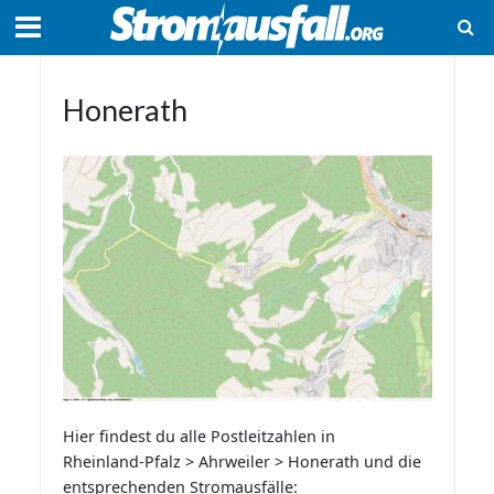
Honerath
Hier findest du alle Postleitzahlen in
Rheinland-Pfalz > Ahrweiler > Honerath und die
entsprechenden Stromausfälle: