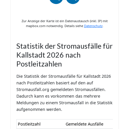
Zur Anzeige der Karte ist ein Datenaustausch (inkl. IP) mit
mapbox.com notwendig. Details siehe
Datenschutz
.
Statistik der Stromausfälle für
Kallstadt 2026 nach
Postleitzahlen
Die Statistik der Stromausfälle für Kallstadt 2026
nach Postleitzahlen basiert auf den auf
Stromausfall.org gemeldeten Stromausfällen.
Dadurch kann es vorkommen das mehrere
Meldungen zu einem Stromausfall in die Statistik
aufgenommen werden.
Postleitzahl
Gemeldete Ausfälle