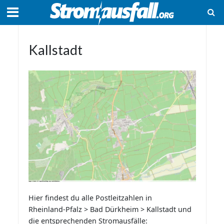
Kallstadt
Hier findest du alle Postleitzahlen in
Rheinland-Pfalz > Bad Dürkheim > Kallstadt und
die entsprechenden Stromausfälle: