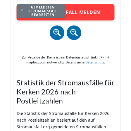
GEMELDETEN
STROMAUSFALL
STROMAUSFALL MELDEN
BEARBEITEN
Zur Anzeige der Karte ist ein Datenaustausch (inkl. IP) mit
mapbox.com notwendig. Details siehe
Datenschutz
.
Statistik der Stromausfälle für
Kerken 2026 nach
Postleitzahlen
Die Statistik der Stromausfälle für Kerken 2026
nach Postleitzahlen basiert auf den auf
Stromausfall.org gemeldeten Stromausfällen.