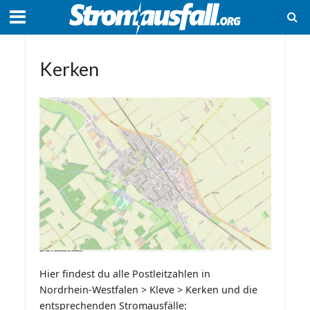
Kerken
Hier findest du alle Postleitzahlen in
Nordrhein-Westfalen > Kleve > Kerken und die
entsprechenden Stromausfälle: