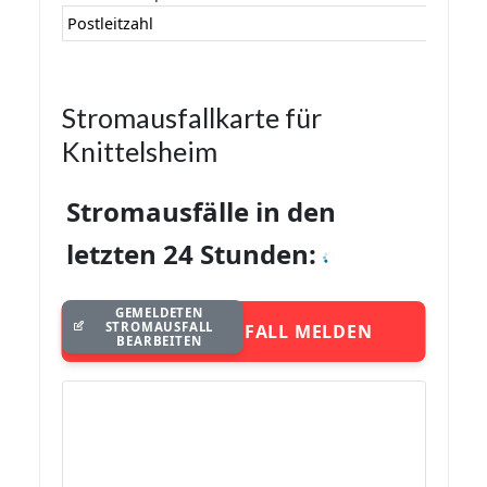
Postleitzahl
Stromausfallkarte für
Knittelsheim
Stromausfälle in den
letzten 24 Stunden:
GEMELDETEN
STROMAUSFALL
STROMAUSFALL MELDEN
BEARBEITEN