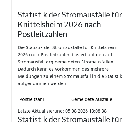
Statistik der Stromausfälle für
Knittelsheim 2026 nach
Postleitzahlen
Die Statistik der Stromausfälle für Knittelsheim
2026 nach Postleitzahlen basiert auf den auf
Stromausfall.org gemeldeten Stromausfällen.
Dadurch kann es vorkommen das mehrere
Meldungen zu einem Stromausfall in die Statistik
aufgenommen werden.
Postleitzahl
Gemeldete Ausfälle
Letzte Aktualisierung: 05.08.2026 13:08:38
Statistik der Stromausfälle für
Knittelsheim 2026 nach
Monaten