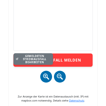
GEMELDETEN
STROMAUSFALL
STROMAUSFALL MELDEN
BEARBEITEN
Zur Anzeige der Karte ist ein Datenaustausch (inkl. IP) mit
mapbox.com notwendig. Details siehe
Datenschutz
.