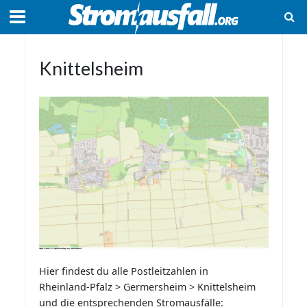
Knittelsheim
Hier findest du alle Postleitzahlen in
Rheinland-Pfalz > Germersheim > Knittelsheim
und die entsprechenden Stromausfälle: