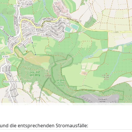
und die entsprechenden Stromausfälle: