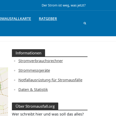
Der Strom ist weg, was jetzt?
OMAUSFALLKARTE
RATGEBER
Informationen
Stromverbrauchsrechner
Strommessgeräte
Notfallausrüstung für Stromausfälle
Daten & Statistik
Über Stromausfall.org
Wer schreibt hier und was soll das alles?