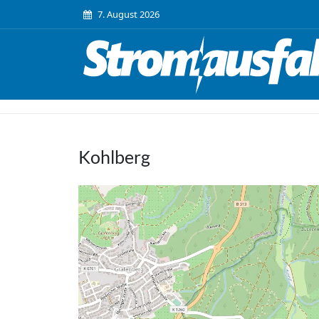
7. August 2026
Kohlberg