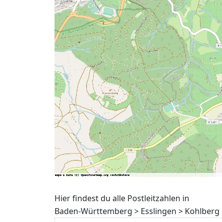
Hier findest du alle Postleitzahlen in
Baden-Württemberg > Esslingen > Kohlberg 