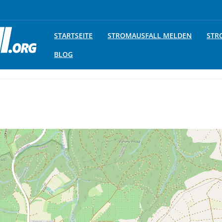
STARTSEITE
STROMAUSFALL MELDEN
STR
BLOG