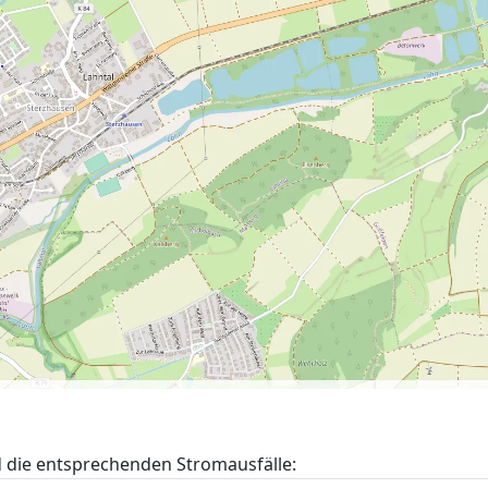
 die entsprechenden Stromausfälle: