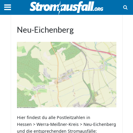
Neu-Eichenberg
Hier findest du alle Postleitzahlen in
Hessen > Werra-Meißner-Kreis > Neu-Eichenberg
und die entsprechenden Stromausfälle: