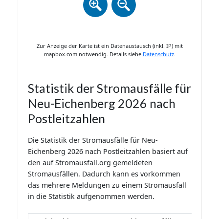
Zur Anzeige der Karte ist ein Datenaustausch (inkl. IP) mit
mapbox.com notwendig. Details siehe
Datenschutz
.
Statistik der Stromausfälle für
Neu-Eichenberg 2026 nach
Postleitzahlen
Die Statistik der Stromausfälle für Neu-
Eichenberg 2026 nach Postleitzahlen basiert auf
den auf Stromausfall.org gemeldeten
Stromausfällen. Dadurch kann es vorkommen
das mehrere Meldungen zu einem Stromausfall
in die Statistik aufgenommen werden.