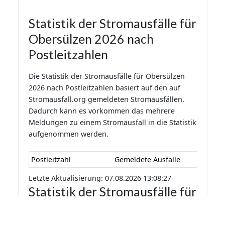
Statistik der Stromausfälle für
Obersülzen 2026 nach
Postleitzahlen
Die Statistik der Stromausfälle für Obersülzen
2026 nach Postleitzahlen basiert auf den auf
Stromausfall.org gemeldeten Stromausfällen.
Dadurch kann es vorkommen das mehrere
Meldungen zu einem Stromausfall in die Statistik
aufgenommen werden.
Postleitzahl
Gemeldete Ausfälle
Letzte Aktualisierung: 07.08.2026 13:08:27
Statistik der Stromausfälle für
Obersülzen 2026 nach
Monaten