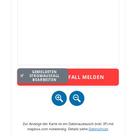
GEMELDETEN
STROMAUSFALL
STROMAUSFALL MELDEN
BEARBEITEN
Zur Anzeige der Karte ist ein Datenaustausch (inkl. IP) mit
mapbox.com notwendig. Details siehe
Datenschutz
.