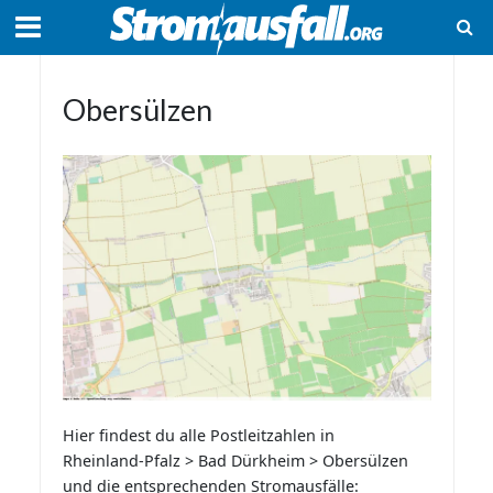
Obersülzen
Hier findest du alle Postleitzahlen in
Rheinland-Pfalz > Bad Dürkheim > Obersülzen
und die entsprechenden Stromausfälle: