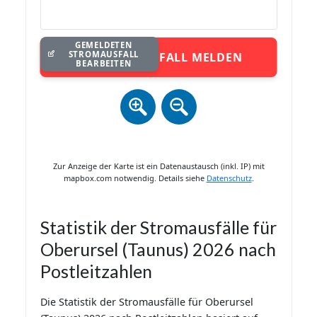
GEMELDETEN
STROMAUSFALL
STROMAUSFALL MELDEN
BEARBEITEN
Zur Anzeige der Karte ist ein Datenaustausch (inkl. IP) mit
mapbox.com notwendig. Details siehe
Datenschutz
.
Statistik der Stromausfälle für
Oberursel (Taunus) 2026 nach
Postleitzahlen
Die Statistik der Stromausfälle für Oberursel