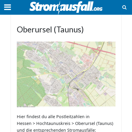
Oberursel (Taunus)
Hier findest du alle Postleitzahlen in
Hessen > Hochtaunuskreis > Oberursel (Taunus)
und die entsprechenden Stromausfälle: