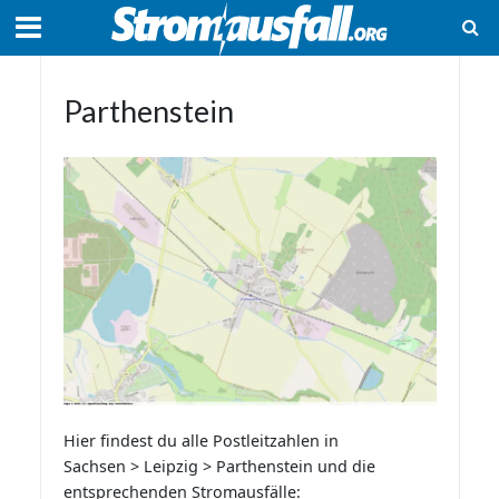
Parthenstein
Hier findest du alle Postleitzahlen in
Sachsen > Leipzig > Parthenstein und die
entsprechenden Stromausfälle: