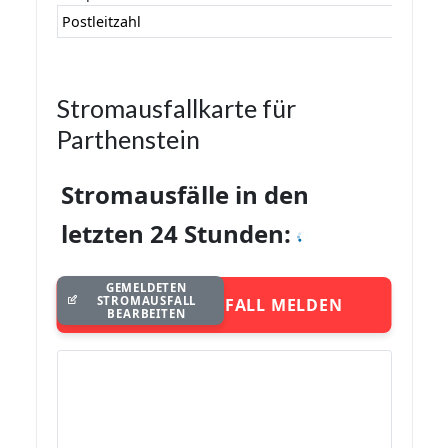
Postleitzahl
Stromausfallkarte für
Parthenstein
Stromausfälle in den
letzten 24 Stunden:
GEMELDETEN
STROMAUSFALL
STROMAUSFALL MELDEN
BEARBEITEN