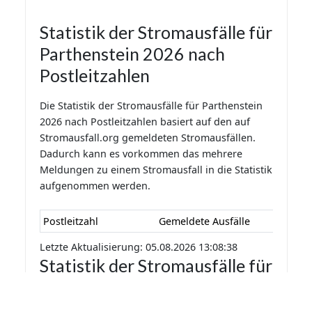
Statistik der Stromausfälle für
Parthenstein 2026 nach
Postleitzahlen
Die Statistik der Stromausfälle für Parthenstein
2026 nach Postleitzahlen basiert auf den auf
Stromausfall.org gemeldeten Stromausfällen.
Dadurch kann es vorkommen das mehrere
Meldungen zu einem Stromausfall in die Statistik
aufgenommen werden.
Postleitzahl
Gemeldete Ausfälle
Letzte Aktualisierung: 05.08.2026 13:08:38
Statistik der Stromausfälle für
Parthenstein 2026 nach
Monaten