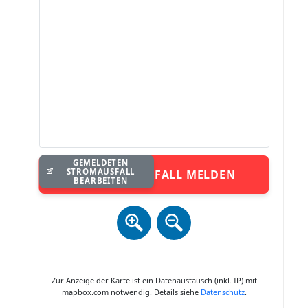
GEMELDETEN
STROMAUSFALL
STROMAUSFALL MELDEN
BEARBEITEN
Zur Anzeige der Karte ist ein Datenaustausch (inkl. IP) mit
mapbox.com notwendig. Details siehe
Datenschutz
.