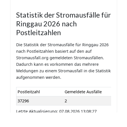
Statistik der Stromausfälle für
Ringgau 2026 nach
Postleitzahlen
Die Statistik der Stromausfälle für Ringgau 2026
nach Postleitzahlen basiert auf den auf
Stromausfall.org gemeldeten Stromausfällen.
Dadurch kann es vorkommen das mehrere
Meldungen zu einem Stromausfall in die Statistik
aufgenommen werden.
Postleitzahl
Gemeldete Ausfälle
37296
2
Letzte Aktualisierung: 07.08.2026 13:08:27
Statistik der Stromausfälle für