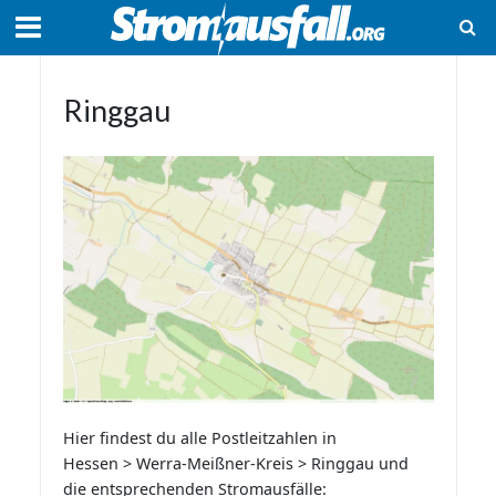
Ringgau
Hier findest du alle Postleitzahlen in
Hessen > Werra-Meißner-Kreis > Ringgau und
die entsprechenden Stromausfälle: