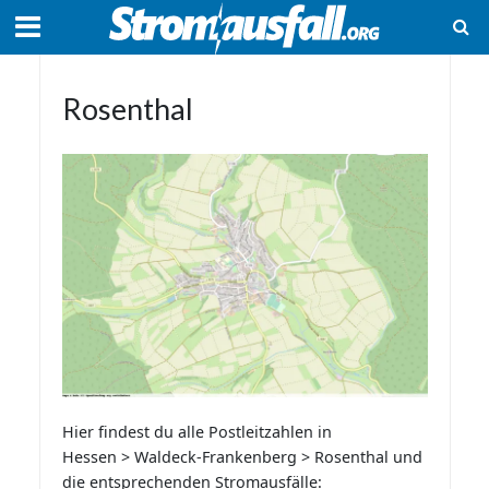
Rosenthal
Hier findest du alle Postleitzahlen in
Hessen > Waldeck-Frankenberg > Rosenthal und
die entsprechenden Stromausfälle: