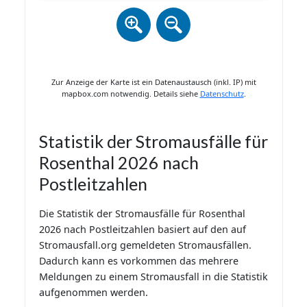
Zur Anzeige der Karte ist ein Datenaustausch (inkl. IP) mit
mapbox.com notwendig. Details siehe
Datenschutz
.
Statistik der Stromausfälle für
Rosenthal 2026 nach
Postleitzahlen
Die Statistik der Stromausfälle für Rosenthal
2026 nach Postleitzahlen basiert auf den auf
Stromausfall.org gemeldeten Stromausfällen.
Dadurch kann es vorkommen das mehrere
Meldungen zu einem Stromausfall in die Statistik
aufgenommen werden.