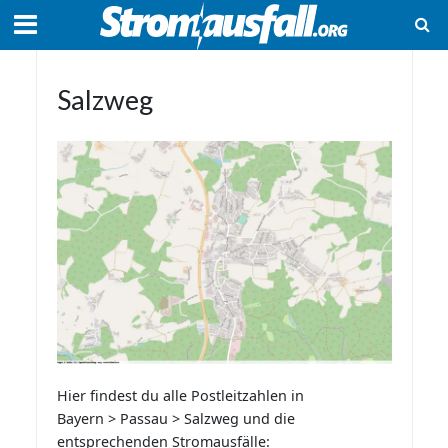
Salzweg
Hier findest du alle Postleitzahlen in
Bayern > Passau > Salzweg und die
entsprechenden Stromausfälle: