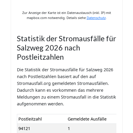
Zur Anzeige der Karte ist ein Datenaustausch (inkl. IP) mit
mapbox.com notwendig. Details siehe
Datenschutz
.
Statistik der Stromausfälle für
Salzweg 2026 nach
Postleitzahlen
Die Statistik der Stromausfälle für Salzweg 2026
nach Postleitzahlen basiert auf den auf
Stromausfall.org gemeldeten Stromausfällen.
Dadurch kann es vorkommen das mehrere
Meldungen zu einem Stromausfall in die Statistik
aufgenommen werden.
Postleitzahl
Gemeldete Ausfälle
94121
1