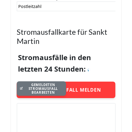
Postleitzahl
Stromausfallkarte für Sankt
Martin
Stromausfälle in den
letzten 24 Stunden:
GEMELDETEN
STROMAUSFALL
STROMAUSFALL MELDEN
BEARBEITEN