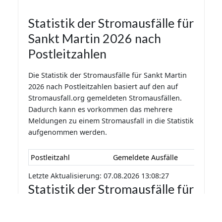
Statistik der Stromausfälle für
Sankt Martin 2026 nach
Postleitzahlen
Die Statistik der Stromausfälle für Sankt Martin
2026 nach Postleitzahlen basiert auf den auf
Stromausfall.org gemeldeten Stromausfällen.
Dadurch kann es vorkommen das mehrere
Meldungen zu einem Stromausfall in die Statistik
aufgenommen werden.
Postleitzahl
Gemeldete Ausfälle
Letzte Aktualisierung: 07.08.2026 13:08:27
Statistik der Stromausfälle für
Sankt Martin 2026 nach
Monaten