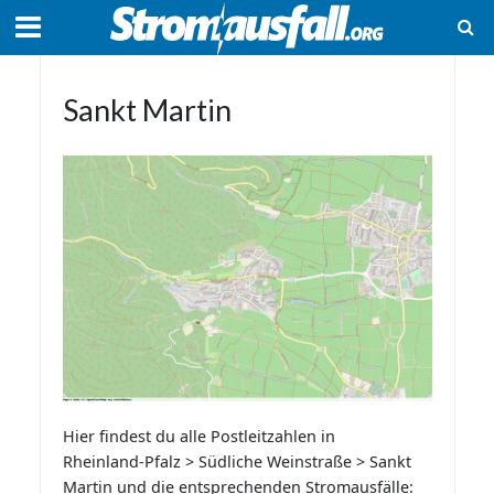
Sankt Martin
Hier findest du alle Postleitzahlen in
Rheinland-Pfalz > Südliche Weinstraße > Sankt
Martin und die entsprechenden Stromausfälle: