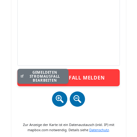
GEMELDETEN
STROMAUSFALL
STROMAUSFALL MELDEN
BEARBEITEN
Zur Anzeige der Karte ist ein Datenaustausch (inkl. IP) mit
mapbox.com notwendig. Details siehe
Datenschutz
.