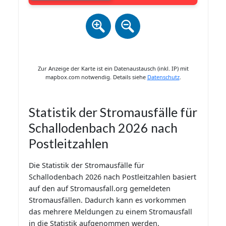
Zur Anzeige der Karte ist ein Datenaustausch (inkl. IP) mit
mapbox.com notwendig. Details siehe
Datenschutz
.
Statistik der Stromausfälle für
Schallodenbach 2026 nach
Postleitzahlen
Die Statistik der Stromausfälle für
Schallodenbach 2026 nach Postleitzahlen basiert
auf den auf Stromausfall.org gemeldeten
Stromausfällen. Dadurch kann es vorkommen
das mehrere Meldungen zu einem Stromausfall
in die Statistik aufgenommen werden.