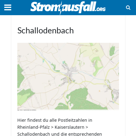
Schallodenbach
Hier findest du alle Postleitzahlen in
Rheinland-Pfalz > Kaiserslautern >
Schallodenbach und die entsprechenden