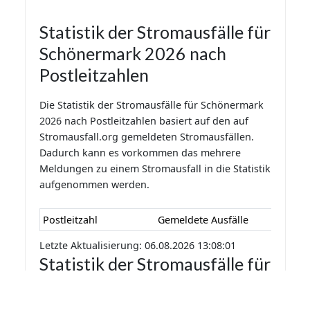
Statistik der Stromausfälle für
Schönermark 2026 nach
Postleitzahlen
Die Statistik der Stromausfälle für Schönermark
2026 nach Postleitzahlen basiert auf den auf
Stromausfall.org gemeldeten Stromausfällen.
Dadurch kann es vorkommen das mehrere
Meldungen zu einem Stromausfall in die Statistik
aufgenommen werden.
Postleitzahl
Gemeldete Ausfälle
Letzte Aktualisierung: 06.08.2026 13:08:01
Statistik der Stromausfälle für
Schönermark 2026 nach
Monaten