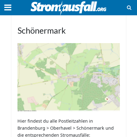
Schönermark
Hier findest du alle Postleitzahlen in
Brandenburg > Oberhavel > Schönermark und
die entsprechenden Stromausfälle: