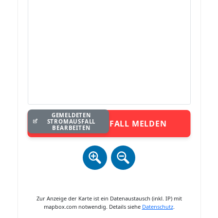
GEMELDETEN
STROMAUSFALL
STROMAUSFALL MELDEN
BEARBEITEN
Zur Anzeige der Karte ist ein Datenaustausch (inkl. IP) mit
mapbox.com notwendig. Details siehe
Datenschutz
.