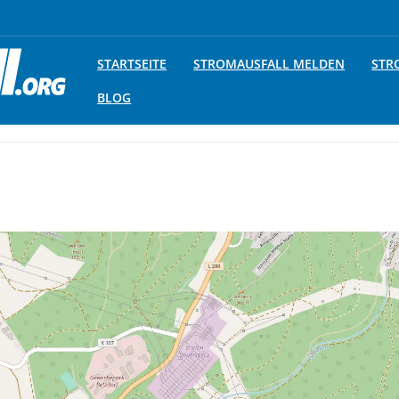
STARTSEITE
STROMAUSFALL MELDEN
STR
BLOG