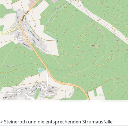
 > Steineroth und die entsprechenden Stromausfälle: