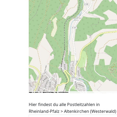
Hier findest du alle Postleitzahlen in
Rheinland-Pfalz > Altenkirchen (Westerwald)