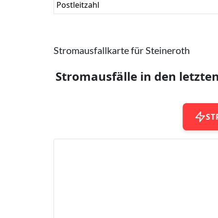
Postleitzahl
Stromausfallkarte für Steineroth
Stromausfälle in den letzte
ST