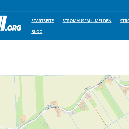
STARTSEITE
STROMAUSFALL MELDEN
STR
BLOG