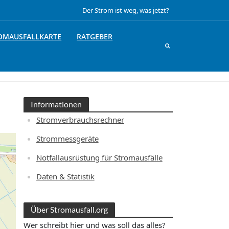
Der Strom ist weg, was jetzt?
OMAUSFALLKARTE
RATGEBER
Informationen
Stromverbrauchsrechner
Strommessgeräte
Notfallausrüstung für Stromausfälle
Daten & Statistik
Über Stromausfall.org
Wer schreibt hier und was soll das alles?