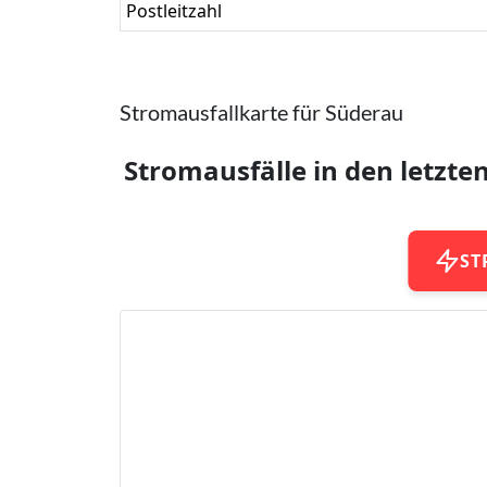
Postleitzahl
Stromausfallkarte für Süderau
Stromausfälle in den letzte
ST