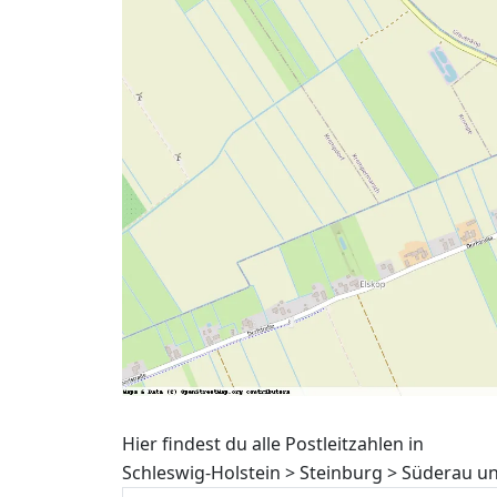
Hier findest du alle Postleitzahlen in
Schleswig-Holstein > Steinburg > Süderau u