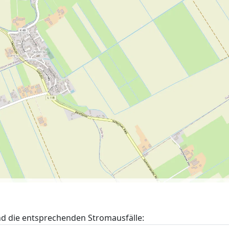
nd die entsprechenden Stromausfälle: