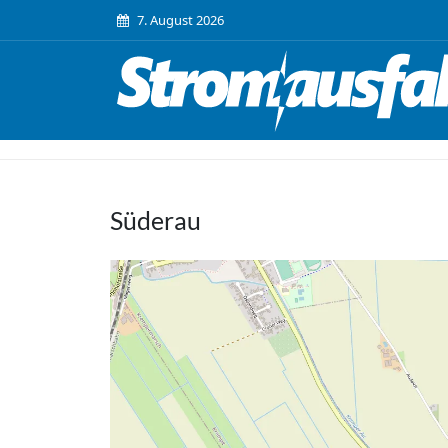
7. August 2026
Süderau