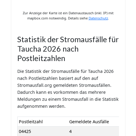
Zur Anzeige der Karte ist ein Datenaustausch (inkl. IP) mit
mapbox.com notwendig. Details siehe
Datenschutz
.
Statistik der Stromausfälle für
Taucha 2026 nach
Postleitzahlen
Die Statistik der Stromausfälle für Taucha 2026
nach Postleitzahlen basiert auf den auf
Stromausfall.org gemeldeten Stromausfällen.
Dadurch kann es vorkommen das mehrere
Meldungen zu einem Stromausfall in die Statistik
aufgenommen werden.
Postleitzahl
Gemeldete Ausfälle
04425
4