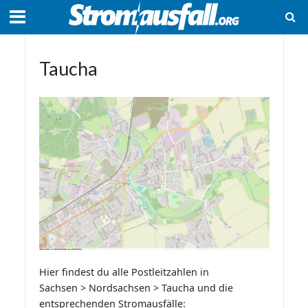
Taucha
Hier findest du alle Postleitzahlen in
Sachsen > Nordsachsen > Taucha und die
entsprechenden Stromausfälle: