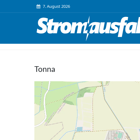
7. August 2026
Tonna