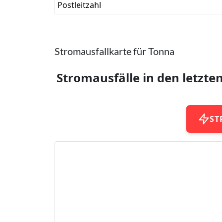
Postleitzahl
Stromausfallkarte für Tonna
Stromausfälle in den letzte
ST