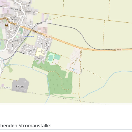
chenden Stromausfälle: