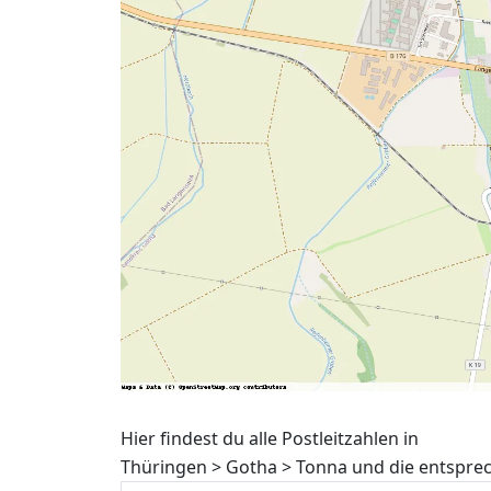
Hier findest du alle Postleitzahlen in
Thüringen > Gotha > Tonna und die entspre