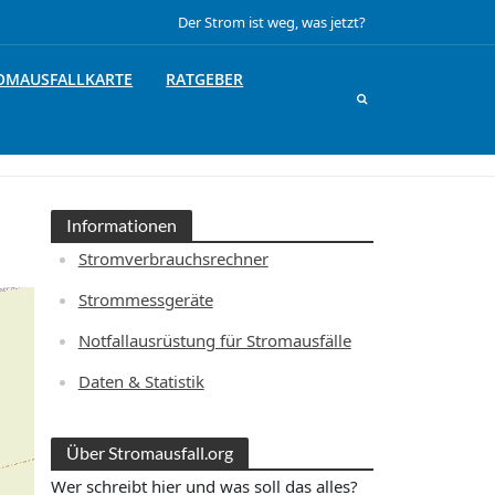
Der Strom ist weg, was jetzt?
OMAUSFALLKARTE
RATGEBER
Informationen
Stromverbrauchsrechner
Strommessgeräte
Notfallausrüstung für Stromausfälle
Daten & Statistik
Über Stromausfall.org
Wer schreibt hier und was soll das alles?