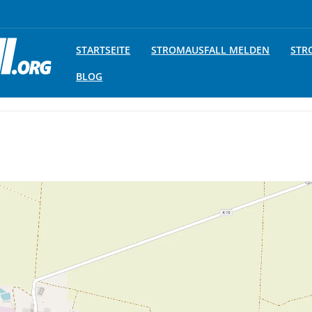
STARTSEITE
STROMAUSFALL MELDEN
STR
BLOG