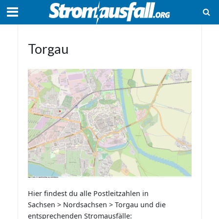
Torgau
Hier findest du alle Postleitzahlen in
Sachsen > Nordsachsen > Torgau und die
entsprechenden Stromausfälle: