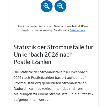
Zur Anzeige der Karte ist ein Datenaustausch (inkl. IP) mit
mapbox.com notwendig. Details siehe
Datenschutz
.
Statistik der Stromausfälle für
Unkenbach 2026 nach
Postleitzahlen
Die Statistik der Stromausfälle für Unkenbach
2026 nach Postleitzahlen basiert auf den auf
Stromausfall.org gemeldeten Stromausfällen.
Dadurch kann es vorkommen das mehrere
Meldungen zu einem Stromausfall in die Statistik
aufgenommen werden.