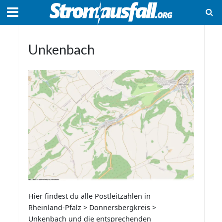
Unkenbach
Hier findest du alle Postleitzahlen in
Rheinland-Pfalz > Donnersbergkreis >
Unkenbach und die entsprechenden