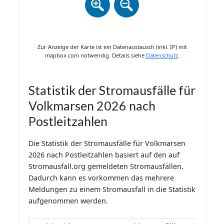
Zur Anzeige der Karte ist ein Datenaustausch (inkl. IP) mit
mapbox.com notwendig. Details siehe
Datenschutz
.
Statistik der Stromausfälle für
Volkmarsen 2026 nach
Postleitzahlen
Die Statistik der Stromausfälle für Volkmarsen
2026 nach Postleitzahlen basiert auf den auf
Stromausfall.org gemeldeten Stromausfällen.
Dadurch kann es vorkommen das mehrere
Meldungen zu einem Stromausfall in die Statistik
aufgenommen werden.