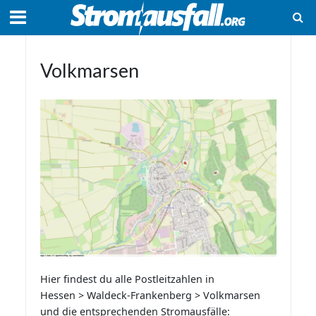
Volkmarsen
Hier findest du alle Postleitzahlen in
Hessen > Waldeck-Frankenberg > Volkmarsen
und die entsprechenden Stromausfälle: