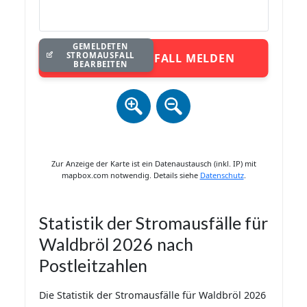
GEMELDETEN
STROMAUSFALL
STROMAUSFALL MELDEN
BEARBEITEN
Zur Anzeige der Karte ist ein Datenaustausch (inkl. IP) mit
mapbox.com notwendig. Details siehe
Datenschutz
.
Statistik der Stromausfälle für
Waldbröl 2026 nach
Postleitzahlen
Die Statistik der Stromausfälle für Waldbröl 2026