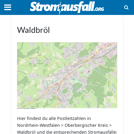
Waldbröl
Hier findest du alle Postleitzahlen in
Nordrhein-Westfalen > Oberbergischer Kreis >
Waldbröl und die entsprechenden Stromausfälle: