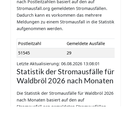
nach Postleitzahlen basiert auf den auf
Stromausfall.org gemeldeten Stromausfällen.
Dadurch kann es vorkommen das mehrere
Meldungen zu einem Stromausfall in die Statistik
aufgenommen werden.
Postleitzahl
Gemeldete Ausfälle
51545
29
Letzte Aktualisierung: 06.08.2026 13:08:01
Statistik der Stromausfälle für
Waldbröl 2026 nach Monaten
Die Statistik der Stromausfälle für Waldbröl 2026
nach Monaten basiert auf den auf
Stromausfall.org gemeldeten Stromausfällen.
Dadurch kann es vorkommen das mehrere
Meldungen zu einem Stromausfall in die Statistik
aufgenommen werden.