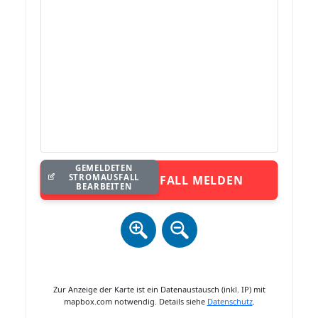
GEMELDETEN
STROMAUSFALL
STROMAUSFALL MELDEN
BEARBEITEN
Zur Anzeige der Karte ist ein Datenaustausch (inkl. IP) mit
mapbox.com notwendig. Details siehe
Datenschutz
.