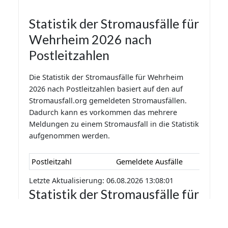
Statistik der Stromausfälle für
Wehrheim 2026 nach
Postleitzahlen
Die Statistik der Stromausfälle für Wehrheim
2026 nach Postleitzahlen basiert auf den auf
Stromausfall.org gemeldeten Stromausfällen.
Dadurch kann es vorkommen das mehrere
Meldungen zu einem Stromausfall in die Statistik
aufgenommen werden.
Postleitzahl
Gemeldete Ausfälle
Letzte Aktualisierung: 06.08.2026 13:08:01
Statistik der Stromausfälle für
Wehrheim 2026 nach
Monaten