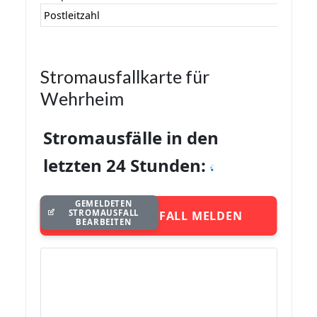
Postleitzahl
Stromausfallkarte für
Wehrheim
Stromausfälle in den
letzten 24 Stunden:
GEMELDETEN
STROMAUSFALL
STROMAUSFALL MELDEN
BEARBEITEN