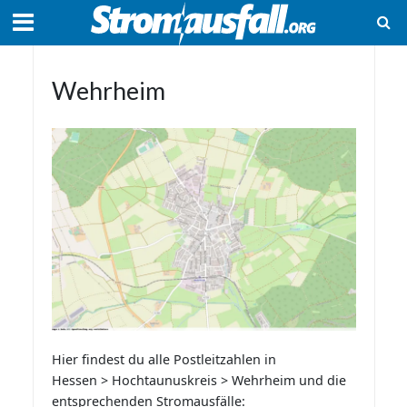
Wehrheim
Hier findest du alle Postleitzahlen in
Hessen > Hochtaunuskreis > Wehrheim und die
entsprechenden Stromausfälle: