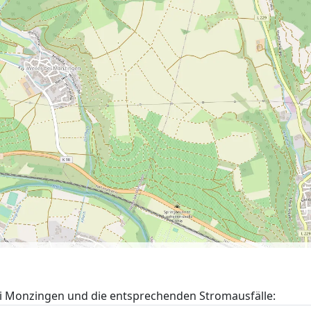
ei Monzingen und die entsprechenden Stromausfälle: