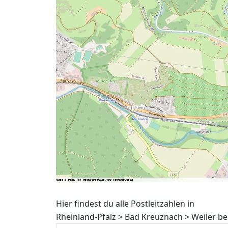
Hier findest du alle Postleitzahlen in
Rheinland-Pfalz > Bad Kreuznach > Weiler b