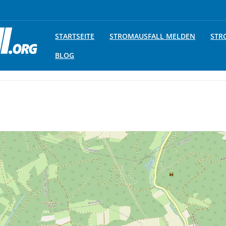
STARTSEITE
STROMAUSFALL MELDEN
STR
BLOG