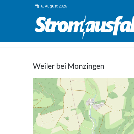
6. August 2026
Weiler bei Monzingen